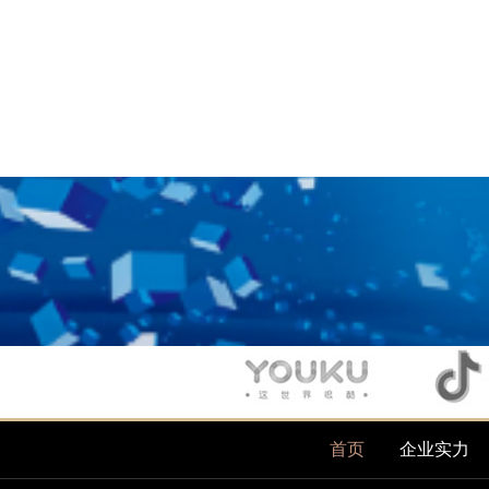
首页
企业实力