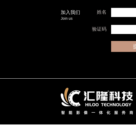
姓名
加入我们
Join us
验证码