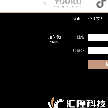
首页
企业实力
姓名
加入我们
Join us
验证码