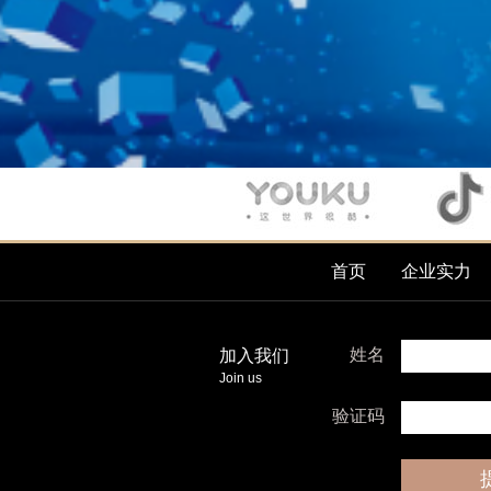
首页
企业实力
姓名
加入我们
Join us
验证码