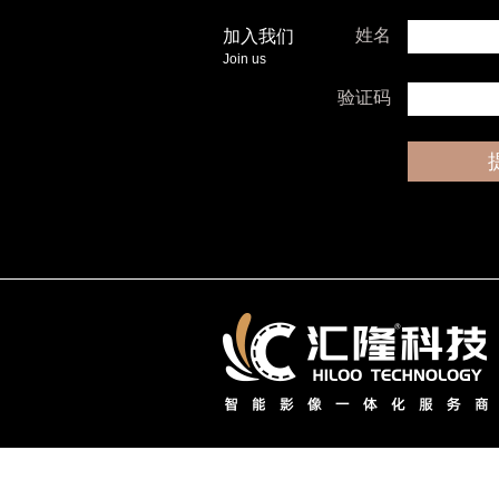
姓名
加入我们
Join us
验证码