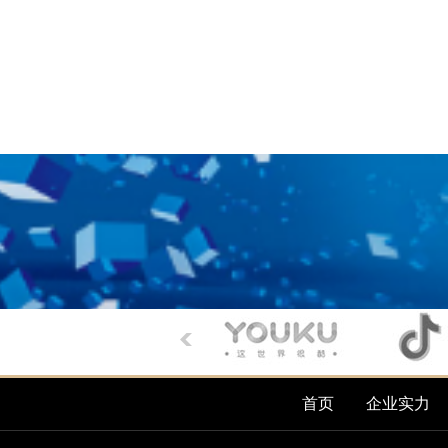
首页
企业实力