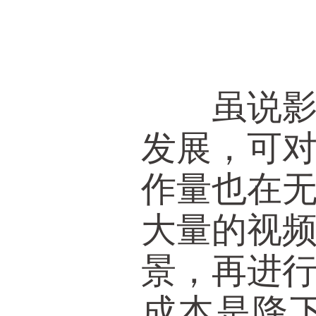
传统影
虽说影视
发展，可
作量也在
大量的视
景，再进
成本是降