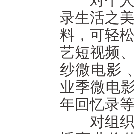
对个人服
录生活之
料，可轻
艺短视频、
纱微电影 
业季微电影
年回忆录
对组织服