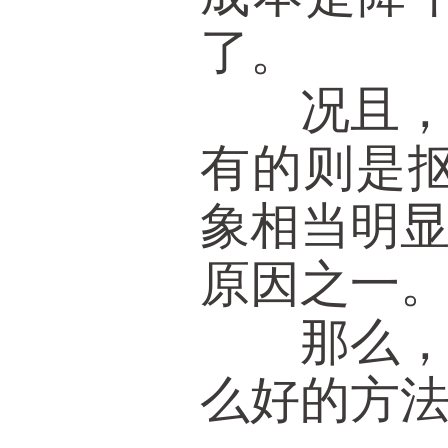
了。
况且，因
有的则是
象相当明
原因之一
那么，出
么好的方