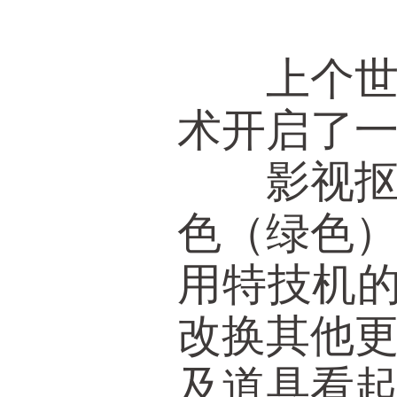
上个世纪
术开启了
影视抠像
色（绿色
用特技机的
改换其他
及道具看