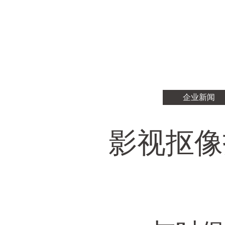
企业新闻
影视抠像