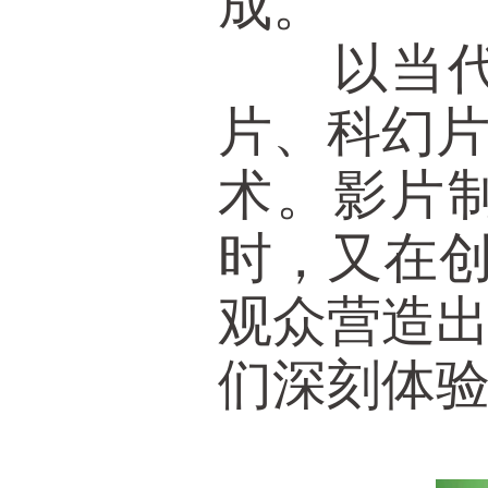
成。
以当代很
片、科幻
术。影片
时，又在创
观众营造
们深刻体验