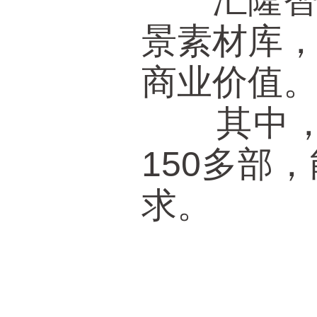
汇隆智能
景素材库
商业价值
其中，各
150多部
求。