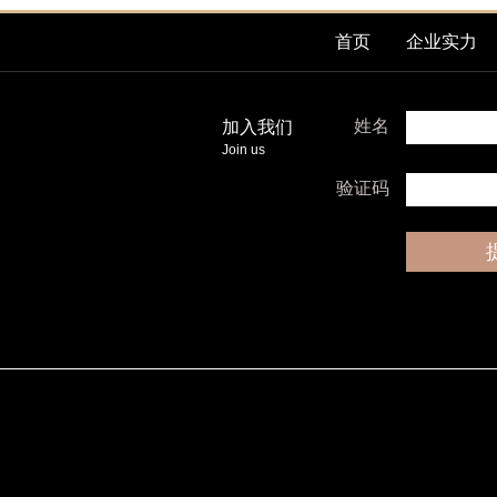
首页
企业实力
姓名
加入我们
Join us
验证码