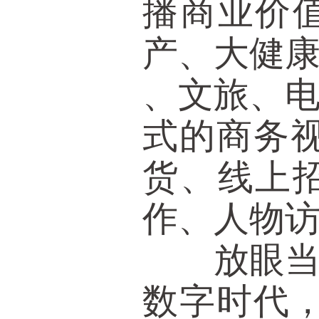
播商业价
产、大健
、文旅、
式的商务
货、线上
作、人物
放眼当今
数字时代