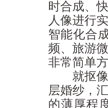
时合成、
人像进行
智能化合
频、旅游
非常简单
就抠像效
层婚纱，
的薄厚程