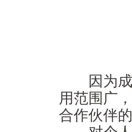
因为成本
用范围广
合作伙伴