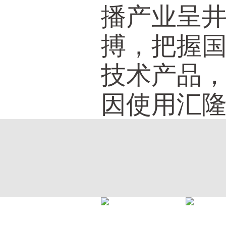
播产业呈
搏，把握
技术产品
因使用汇