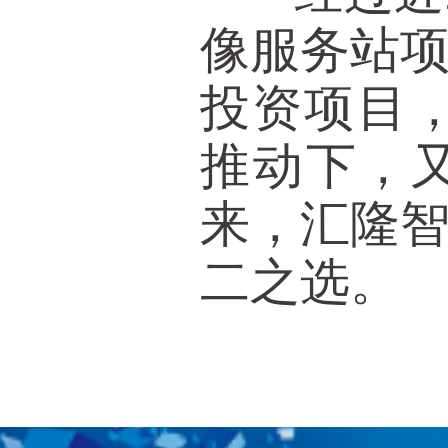
像服务站
投资项目
推动下，
来，汇隆
二之选。