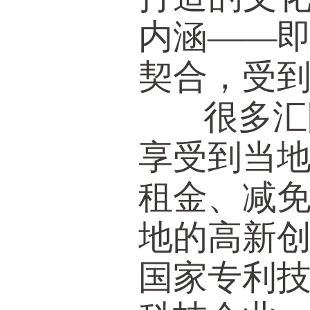
内涵——
契合，受
很多汇隆
享受到当
租金、减
地的高新创
国家专利