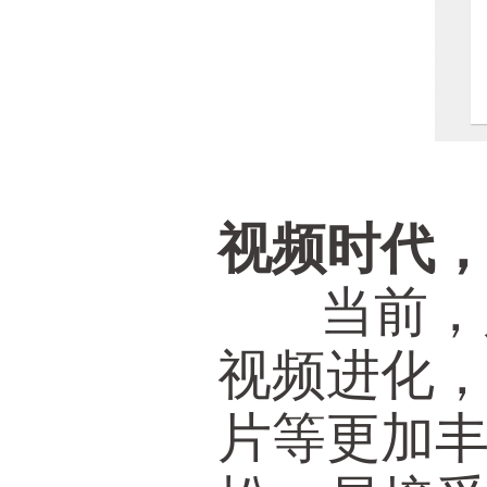
视频时代
当前，人
视频进化
片等更加