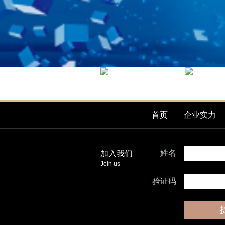
首页
企业实力
姓名
加入我们
Join us
验证码