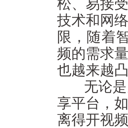
松、易接
技术和网
限，随着智
频的需求
也越来越
无论是朋
享平台，
离得开视