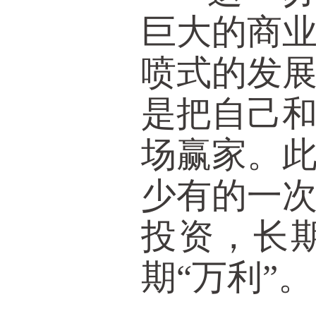
巨大的商
喷式的发
是把自己
场赢家。
少有的一
投资，长
期“万利”。