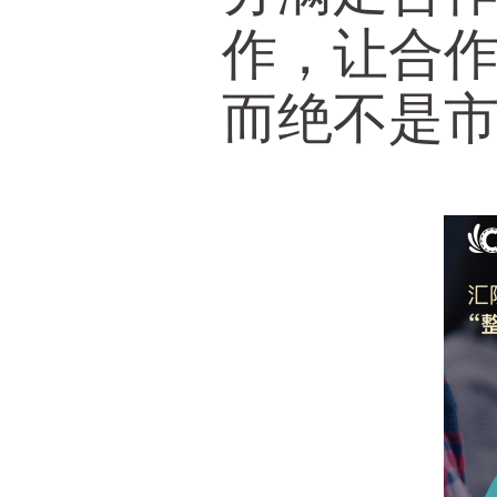
作，让合
而绝不是市