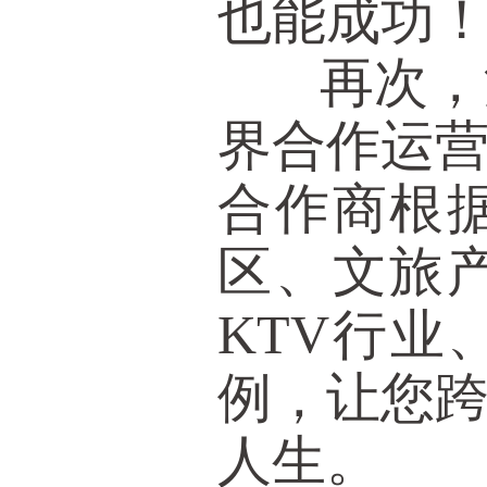
也能成功
再次，汇
界合作运
合作商根
区、文旅
KTV行
例，让您
人生。