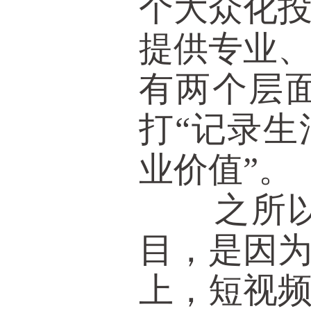
个大众化
提供专业
有两个层
打“记录生
业价值”。
之所以推
目，是因
上，短视