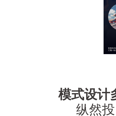
模式设计
纵然投资