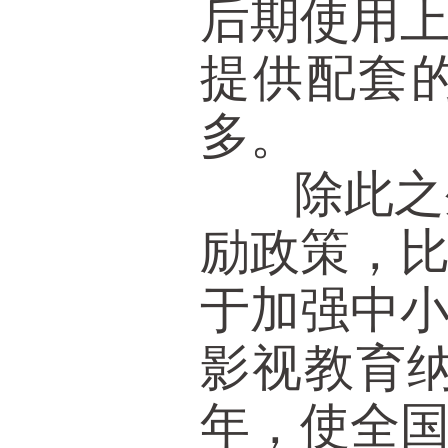
后期使用
提供配套
多。
除此之外
励政策，比
于加强中
影视教育纳
年，使全