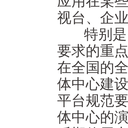
应用在某
视台、企
特别是，
要求的重点
在全国的
体中心建
平台规范
体中心的