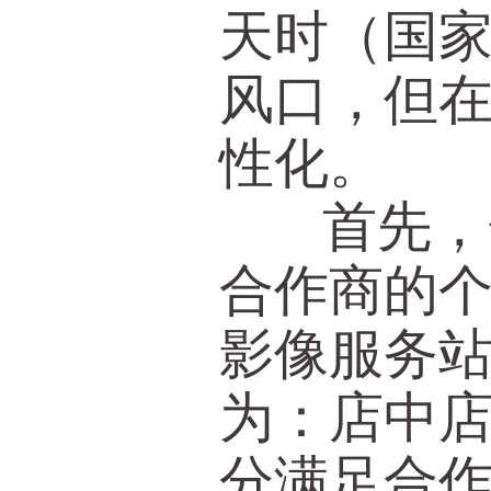
天时（国
风口，但
性化。
首先，合
合作商的
影像服务
为：店中
分满足合