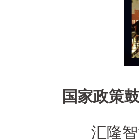
国家政策
汇隆智能