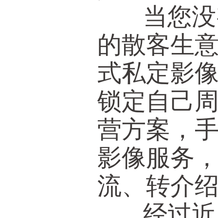
当您没有
的散客生
式私定影
锁定自己
营方案，
影像服务
流、转介
经过近2