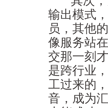
其次，汇
输出模式
员，其他
像服务站
交那一刻
是跨行业
工过来的
音，成为